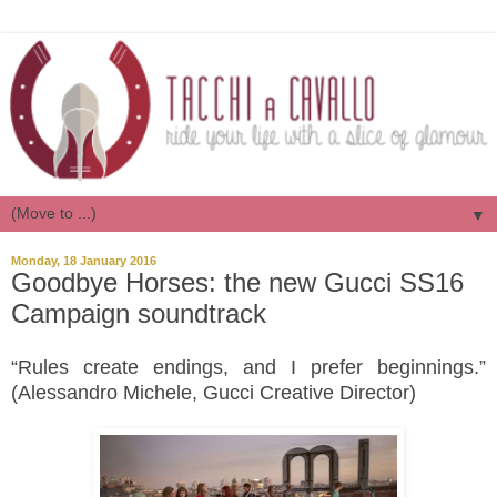
▼
Monday, 18 January 2016
Goodbye Horses: the new Gucci SS16
Campaign soundtrack
“Rules create endings, and I prefer beginnings.”
(Alessandro Michele, Gucci Creative Director)