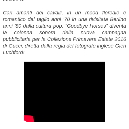
Cari amanti dei cavalli, in un mood floreale e
romantico dal taglio anni ’70 in una rivisitata Berlino
anni ’80 dalla cultura pop, “Goodbye Horses” diventa
la colonna sonora della nuova campagna
pubblicitaria per la Collezione Primavera Estate 2016
di Gucci, diretta dalla regia del fotografo inglese Glen
Luchford!