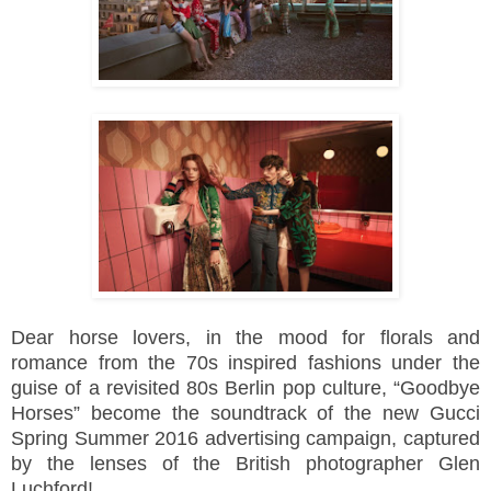
Dear horse lovers, in the mood for florals and
romance from the 70s inspired fashions under the
guise of a revisited 80s Berlin pop culture, “Goodbye
Horses” become the soundtrack of the new Gucci
Spring Summer 2016 advertising campaign, captured
by the lenses of the British photographer Glen
Luchford!