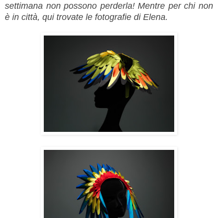
settimana non possono perderla! Mentre per chi non
è in città, qui trovate le fotografie di Elena.