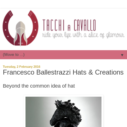
▼
Tuesday, 2 February 2016
Francesco Ballestrazzi Hats & Creations
Beyond the common idea of hat