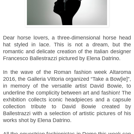
Dear horse lovers, a three-dimensional horse head
hat styled in lace. This is not a dream, but the
romantic and delicate creation of the Italian designer
Francesco Ballestrazzi pictured by Elena Datrino.
In the wave of the Roman fashion week Altaroma
2016, the Galleria Vittoria organized “Take a Bow[ie]”,
in memory of the versatile artist David Bowie, to
underline the complicity between art and fashion!
The
exhibition collects iconic headpieces
and a capsule
collection tribute to David Bowie
created by
Ballestrazzi with a selection of artistic pictures of his
works shot by Elena Datrino.