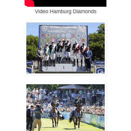
Video Hamburg Diamonds