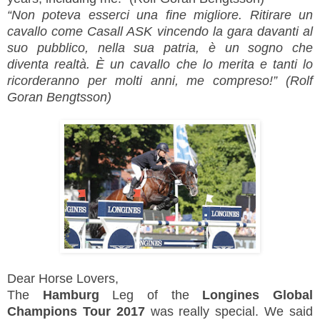
“Non poteva esserci una fine migliore. Ritirare un
cavallo come Casall ASK vincendo la gara davanti al
suo pubblico, nella sua patria, è un sogno che
diventa realtà. È un cavallo che lo merita e tanti lo
ricorderanno per molti anni, me compreso!” (Rolf
Goran Bengtsson)
Dear Horse Lovers,
The
Hamburg
Leg of the
Longines Global
Champions Tour 2017
was really special. We said