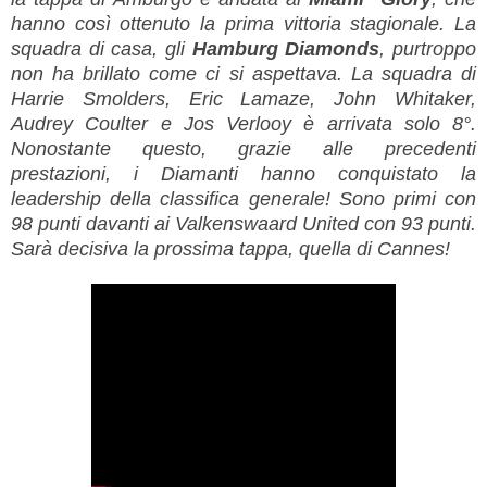
hanno così ottenuto la prima vittoria stagionale. La
squadra di casa, gli
Hamburg Diamonds
, purtroppo
non ha brillato come ci si aspettava. La squadra di
Harrie Smolders, Eric Lamaze, John Whitaker,
Audrey Coulter e Jos Verlooy è arrivata solo 8°.
Nonostante questo, grazie alle precedenti
prestazioni, i Diamanti hanno conquistato la
leadership della classifica generale! Sono primi con
98 punti davanti ai Valkenswaard United con 93 punti.
Sarà decisiva la prossima tappa, quella di Cannes!