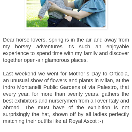
Dear horse lovers, spring is in the air and away from
my horsey adventures it’s such an enjoyable
experience to spend time with my family and discover
together open-air glamorous places.
Last weekend we went for Mother’s Day to Orticola,
an unusual show of flowers and plants in Milan, at the
Indro Montanelli Public Gardens of via Palestro, that
every year, for more than twenty years, gathers the
best exhibitors and nurserymen from all over Italy and
abroad. The must have of the exhibition is not
surprisingly the hat, shown off by all ladies perfectly
matching their outfits like at Royal Ascot :-)