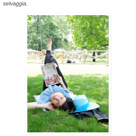
selvaggia.