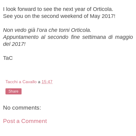
I look forward to see the next year of Orticola.
See you on the second weekend of May 2017!
Non vedo già l’ora che torni Orticola.
Appuntamento al secondo fine settimana di maggio
del 2017!
TaC
Tacchi a Cavallo
a
15:47
Share
No comments:
Post a Comment